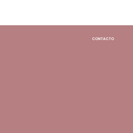
CONTACTO