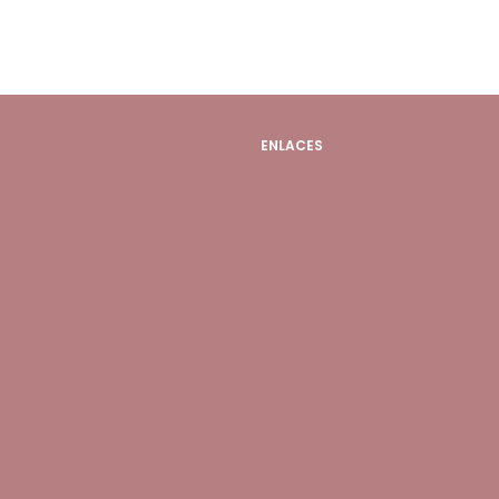
ENLACES