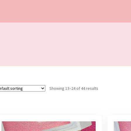
Showing 13–24 of 44 results